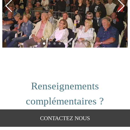
Renseignements
complémentaires ?
CONTACTEZ NOUS