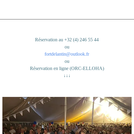
Réservation au +32 (4) 246 55 44
ou
fortdelantin@outlook.fr
ou
Réservation en ligne (ORC-ELLOHA)
↓↓↓